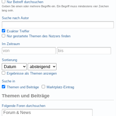
Nur Betreff durchsuchen
Geben Sie einen oder mehrere Begriffe ein. Ein Begriff muss mindestens vier Zeichen
lang sein.
Suche nach Autor
Exakter Treffer
Nur gestartete Themen des Nutzers finden
Im Zeitraum
Sortierung
Ergebnisse als Themen anzeigen
Suche in
Themen und Beiträge
Marktplatz-Eintrag
Themen und Beiträge
Folgende Foren durchsuchen