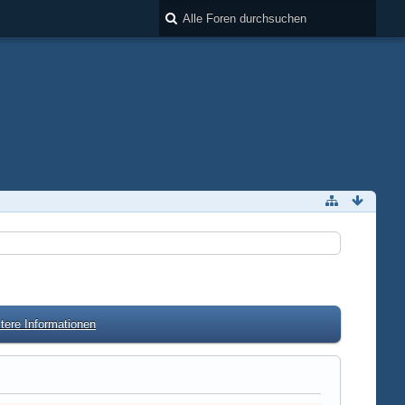
tere Informationen