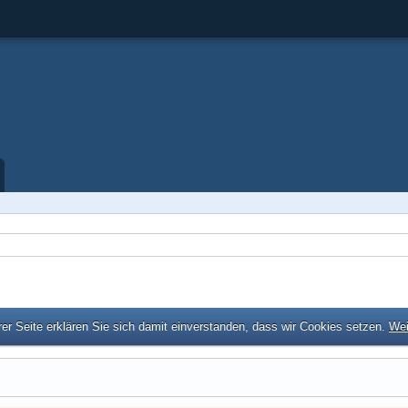
er Seite erklären Sie sich damit einverstanden, dass wir Cookies setzen.
Wei