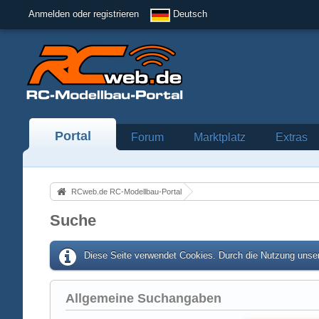
Anmelden oder registrieren
Deutsch
Portal
Forum
Marktplatz
Extras
RCweb.de RC-Modellbau-Portal
Suche
Diese Seite verwendet Cookies. Durch die Nutzung unser
Allgemeine Suchangaben