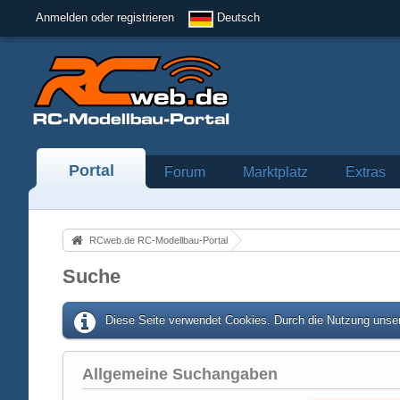
Anmelden oder registrieren
Deutsch
Portal
Forum
Marktplatz
Extras
RCweb.de RC-Modellbau-Portal
Suche
Diese Seite verwendet Cookies. Durch die Nutzung unser
Allgemeine Suchangaben