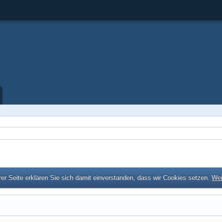
er Seite erklären Sie sich damit einverstanden, dass wir Cookies setzen.
Wei