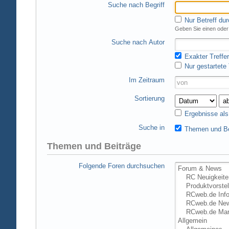
Suche nach Begriff
Nur Betreff du
Geben Sie einen oder 
Suche nach Autor
Exakter Treffer
Nur gestartete
Im Zeitraum
Sortierung
Ergebnisse al
Suche in
Themen und Be
Themen und Beiträge
Folgende Foren durchsuchen