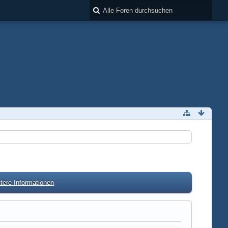
tere Informationen