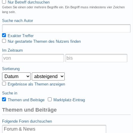
Nur Betreff durchsuchen
Geben Sie einen oder mehrere Begriffe ein. Ein Begriff muss mindestens vier Zeichen
lang sein.
Suche nach Autor
Exakter Treffer
Nur gestartete Themen des Nutzers finden
Im Zeitraum
Sortierung
Ergebnisse als Themen anzeigen
Suche in
Themen und Beiträge
Marktplatz-Eintrag
Themen und Beiträge
Folgende Foren durchsuchen