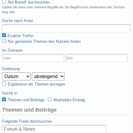
Nur Betreff durchsuchen
Geben Sie einen oder mehrere Begriffe ein. Ein Begriff muss mindestens vier Zeichen
lang sein.
Suche nach Autor
Exakter Treffer
Nur gestartete Themen des Nutzers finden
Im Zeitraum
Sortierung
Ergebnisse als Themen anzeigen
Suche in
Themen und Beiträge
Marktplatz-Eintrag
Themen und Beiträge
Folgende Foren durchsuchen