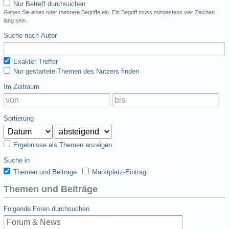
Nur Betreff durchsuchen
Geben Sie einen oder mehrere Begriffe ein. Ein Begriff muss mindestens vier Zeichen
lang sein.
Suche nach Autor
Exakter Treffer
Nur gestartete Themen des Nutzers finden
Im Zeitraum
Sortierung
Ergebnisse als Themen anzeigen
Suche in
Themen und Beiträge
Marktplatz-Eintrag
Themen und Beiträge
Folgende Foren durchsuchen