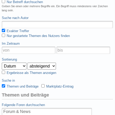
Nur Betreff durchsuchen
Geben Sie einen oder mehrere Begriffe ein. Ein Begriff muss mindestens vier Zeichen
lang sein.
Suche nach Autor
Exakter Treffer
Nur gestartete Themen des Nutzers finden
Im Zeitraum
Sortierung
Ergebnisse als Themen anzeigen
Suche in
Themen und Beiträge
Marktplatz-Eintrag
Themen und Beiträge
Folgende Foren durchsuchen