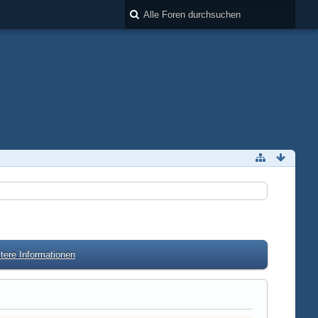
tere Informationen