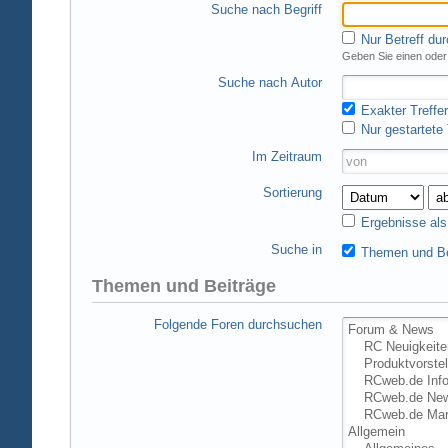
Suche nach Begriff
Nur Betreff du
Geben Sie einen oder 
Suche nach Autor
Exakter Treffer
Nur gestartete
Im Zeitraum
Sortierung
Ergebnisse al
Suche in
Themen und Be
Themen und Beiträge
Folgende Foren durchsuchen