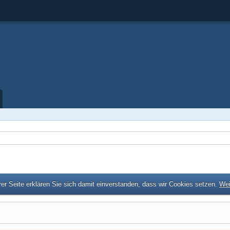
er Seite erklären Sie sich damit einverstanden, dass wir Cookies setzen.
Wei