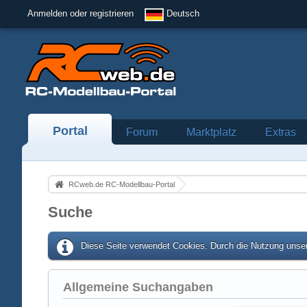
Anmelden oder registrieren
Deutsch
Portal
Forum
Marktplatz
Extras
RCweb.de RC-Modellbau-Portal
Suche
Diese Seite verwendet Cookies. Durch die Nutzung unser
Allgemeine Suchangaben