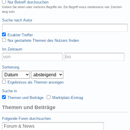
Nur Betreff durchsuchen
Geben Sie einen oder mehrere Begriffe ein. Ein Begriff muss mindestens vier Zeichen
lang sein.
Suche nach Autor
Exakter Treffer
Nur gestartete Themen des Nutzers finden
Im Zeitraum
Sortierung
Ergebnisse als Themen anzeigen
Suche in
Themen und Beiträge
Marktplatz-Eintrag
Themen und Beiträge
Folgende Foren durchsuchen