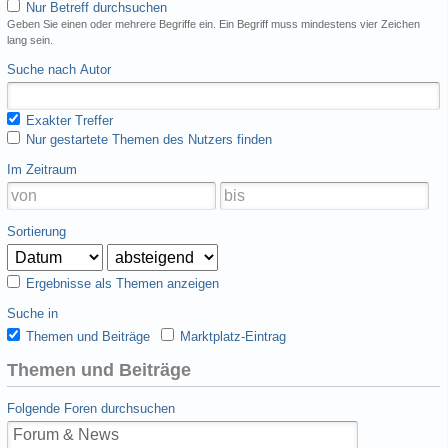
Nur Betreff durchsuchen
Geben Sie einen oder mehrere Begriffe ein. Ein Begriff muss mindestens vier Zeichen
lang sein.
Suche nach Autor
Exakter Treffer
Nur gestartete Themen des Nutzers finden
Im Zeitraum
Sortierung
Ergebnisse als Themen anzeigen
Suche in
Themen und Beiträge
Marktplatz-Eintrag
Themen und Beiträge
Folgende Foren durchsuchen