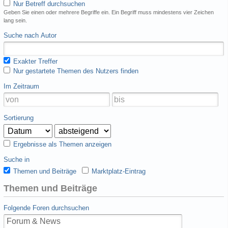
Nur Betreff durchsuchen
Geben Sie einen oder mehrere Begriffe ein. Ein Begriff muss mindestens vier Zeichen
lang sein.
Suche nach Autor
Exakter Treffer
Nur gestartete Themen des Nutzers finden
Im Zeitraum
Sortierung
Ergebnisse als Themen anzeigen
Suche in
Themen und Beiträge
Marktplatz-Eintrag
Themen und Beiträge
Folgende Foren durchsuchen