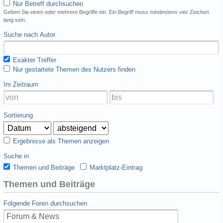
Nur Betreff durchsuchen
Geben Sie einen oder mehrere Begriffe ein. Ein Begriff muss mindestens vier Zeichen
lang sein.
Suche nach Autor
Exakter Treffer
Nur gestartete Themen des Nutzers finden
Im Zeitraum
Sortierung
Ergebnisse als Themen anzeigen
Suche in
Themen und Beiträge
Marktplatz-Eintrag
Themen und Beiträge
Folgende Foren durchsuchen