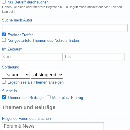
Nur Betreff durchsuchen
Geben Sie einen oder mehrere Begriffe ein. Ein Begriff muss mindestens vier Zeichen
lang sein.
Suche nach Autor
Exakter Treffer
Nur gestartete Themen des Nutzers finden
Im Zeitraum
Sortierung
Ergebnisse als Themen anzeigen
Suche in
Themen und Beiträge
Marktplatz-Eintrag
Themen und Beiträge
Folgende Foren durchsuchen