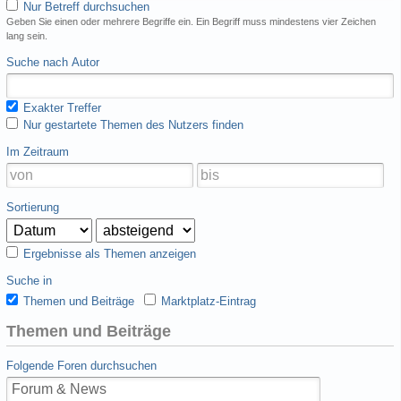
Nur Betreff durchsuchen
Geben Sie einen oder mehrere Begriffe ein. Ein Begriff muss mindestens vier Zeichen
lang sein.
Suche nach Autor
Exakter Treffer
Nur gestartete Themen des Nutzers finden
Im Zeitraum
Sortierung
Ergebnisse als Themen anzeigen
Suche in
Themen und Beiträge
Marktplatz-Eintrag
Themen und Beiträge
Folgende Foren durchsuchen