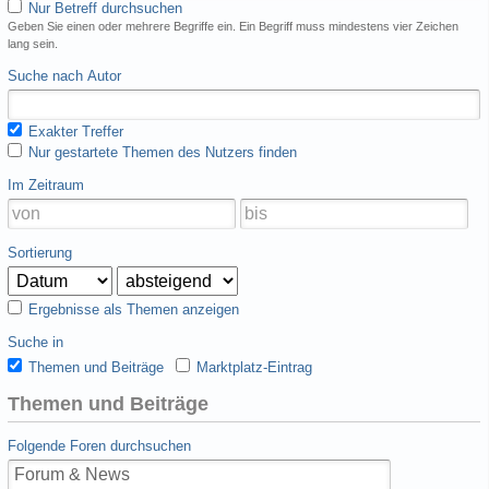
Nur Betreff durchsuchen
Geben Sie einen oder mehrere Begriffe ein. Ein Begriff muss mindestens vier Zeichen
lang sein.
Suche nach Autor
Exakter Treffer
Nur gestartete Themen des Nutzers finden
Im Zeitraum
Sortierung
Ergebnisse als Themen anzeigen
Suche in
Themen und Beiträge
Marktplatz-Eintrag
Themen und Beiträge
Folgende Foren durchsuchen