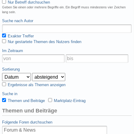
Nur Betreff durchsuchen
Geben Sie einen oder mehrere Begriffe ein. Ein Begriff muss mindestens vier Zeichen
lang sein.
Suche nach Autor
Exakter Treffer
Nur gestartete Themen des Nutzers finden
Im Zeitraum
Sortierung
Ergebnisse als Themen anzeigen
Suche in
Themen und Beiträge
Marktplatz-Eintrag
Themen und Beiträge
Folgende Foren durchsuchen