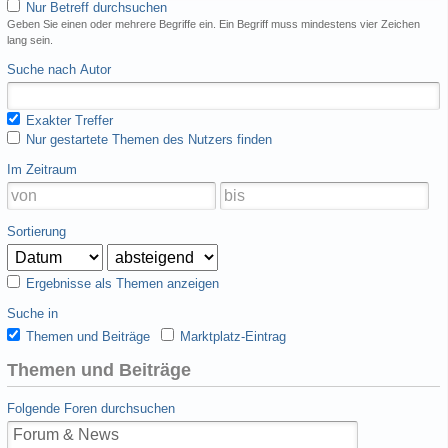
Nur Betreff durchsuchen
Geben Sie einen oder mehrere Begriffe ein. Ein Begriff muss mindestens vier Zeichen
lang sein.
Suche nach Autor
Exakter Treffer
Nur gestartete Themen des Nutzers finden
Im Zeitraum
Sortierung
Ergebnisse als Themen anzeigen
Suche in
Themen und Beiträge
Marktplatz-Eintrag
Themen und Beiträge
Folgende Foren durchsuchen