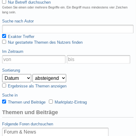
Nur Betreff durchsuchen
Geben Sie einen oder mehrere Begriffe ein. Ein Begriff muss mindestens vier Zeichen
lang sein.
Suche nach Autor
Exakter Treffer
Nur gestartete Themen des Nutzers finden
Im Zeitraum
Sortierung
Ergebnisse als Themen anzeigen
Suche in
Themen und Beiträge
Marktplatz-Eintrag
Themen und Beiträge
Folgende Foren durchsuchen