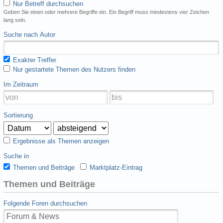
Nur Betreff durchsuchen
Geben Sie einen oder mehrere Begriffe ein. Ein Begriff muss mindestens vier Zeichen
lang sein.
Suche nach Autor
Exakter Treffer
Nur gestartete Themen des Nutzers finden
Im Zeitraum
Sortierung
Ergebnisse als Themen anzeigen
Suche in
Themen und Beiträge
Marktplatz-Eintrag
Themen und Beiträge
Folgende Foren durchsuchen