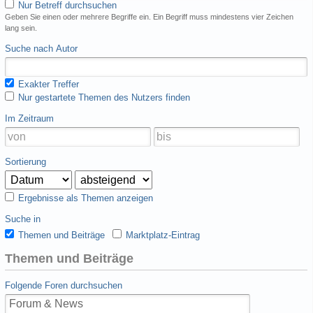
Nur Betreff durchsuchen
Geben Sie einen oder mehrere Begriffe ein. Ein Begriff muss mindestens vier Zeichen
lang sein.
Suche nach Autor
Exakter Treffer
Nur gestartete Themen des Nutzers finden
Im Zeitraum
Sortierung
Ergebnisse als Themen anzeigen
Suche in
Themen und Beiträge
Marktplatz-Eintrag
Themen und Beiträge
Folgende Foren durchsuchen