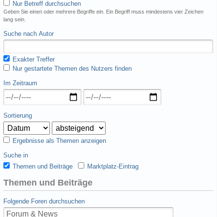
Nur Betreff durchsuchen
Geben Sie einen oder mehrere Begriffe ein. Ein Begriff muss mindestens vier Zeichen
lang sein.
Suche nach Autor
Exakter Treffer
Nur gestartete Themen des Nutzers finden
Im Zeitraum
Sortierung
Ergebnisse als Themen anzeigen
Suche in
Themen und Beiträge
Marktplatz-Eintrag
Themen und Beiträge
Folgende Foren durchsuchen