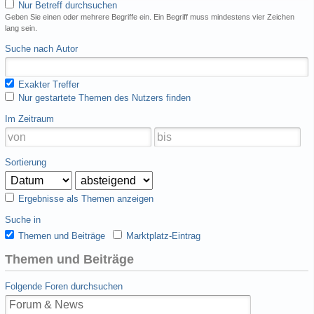
Nur Betreff durchsuchen
Geben Sie einen oder mehrere Begriffe ein. Ein Begriff muss mindestens vier Zeichen
lang sein.
Suche nach Autor
Exakter Treffer
Nur gestartete Themen des Nutzers finden
Im Zeitraum
Sortierung
Ergebnisse als Themen anzeigen
Suche in
Themen und Beiträge
Marktplatz-Eintrag
Themen und Beiträge
Folgende Foren durchsuchen