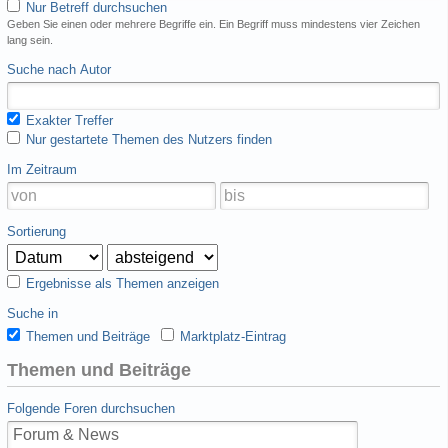
Nur Betreff durchsuchen
Geben Sie einen oder mehrere Begriffe ein. Ein Begriff muss mindestens vier Zeichen
lang sein.
Suche nach Autor
Exakter Treffer
Nur gestartete Themen des Nutzers finden
Im Zeitraum
Sortierung
Ergebnisse als Themen anzeigen
Suche in
Themen und Beiträge
Marktplatz-Eintrag
Themen und Beiträge
Folgende Foren durchsuchen