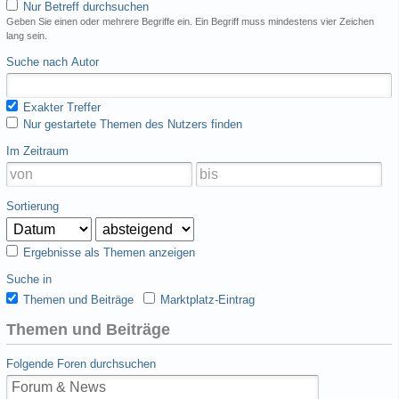
Nur Betreff durchsuchen
Geben Sie einen oder mehrere Begriffe ein. Ein Begriff muss mindestens vier Zeichen
lang sein.
Suche nach Autor
Exakter Treffer
Nur gestartete Themen des Nutzers finden
Im Zeitraum
Sortierung
Ergebnisse als Themen anzeigen
Suche in
Themen und Beiträge
Marktplatz-Eintrag
Themen und Beiträge
Folgende Foren durchsuchen