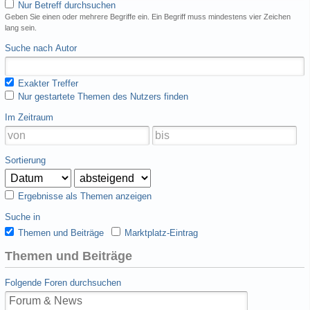
Nur Betreff durchsuchen
Geben Sie einen oder mehrere Begriffe ein. Ein Begriff muss mindestens vier Zeichen
lang sein.
Suche nach Autor
Exakter Treffer
Nur gestartete Themen des Nutzers finden
Im Zeitraum
Sortierung
Ergebnisse als Themen anzeigen
Suche in
Themen und Beiträge
Marktplatz-Eintrag
Themen und Beiträge
Folgende Foren durchsuchen