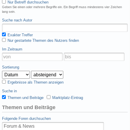
Nur Betreff durchsuchen
Geben Sie einen oder mehrere Begriffe ein. Ein Begriff muss mindestens vier Zeichen
lang sein.
Suche nach Autor
Exakter Treffer
Nur gestartete Themen des Nutzers finden
Im Zeitraum
Sortierung
Ergebnisse als Themen anzeigen
Suche in
Themen und Beiträge
Marktplatz-Eintrag
Themen und Beiträge
Folgende Foren durchsuchen