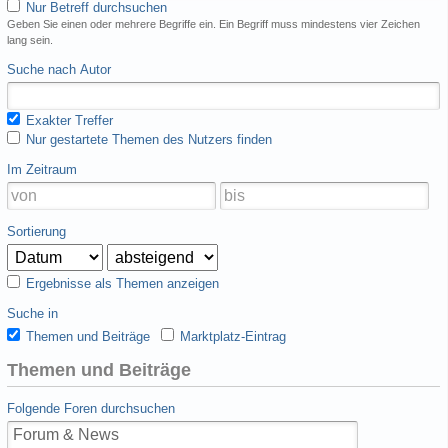
Nur Betreff durchsuchen
Geben Sie einen oder mehrere Begriffe ein. Ein Begriff muss mindestens vier Zeichen
lang sein.
Suche nach Autor
Exakter Treffer
Nur gestartete Themen des Nutzers finden
Im Zeitraum
Sortierung
Ergebnisse als Themen anzeigen
Suche in
Themen und Beiträge
Marktplatz-Eintrag
Themen und Beiträge
Folgende Foren durchsuchen