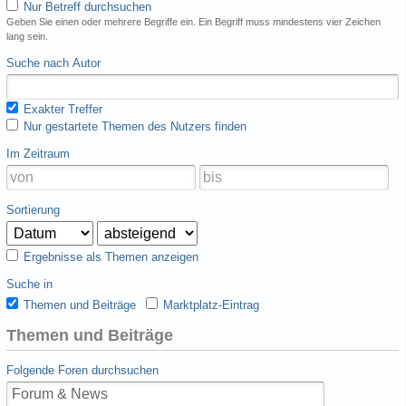
Nur Betreff durchsuchen
Geben Sie einen oder mehrere Begriffe ein. Ein Begriff muss mindestens vier Zeichen
lang sein.
Suche nach Autor
Exakter Treffer
Nur gestartete Themen des Nutzers finden
Im Zeitraum
Sortierung
Ergebnisse als Themen anzeigen
Suche in
Themen und Beiträge
Marktplatz-Eintrag
Themen und Beiträge
Folgende Foren durchsuchen