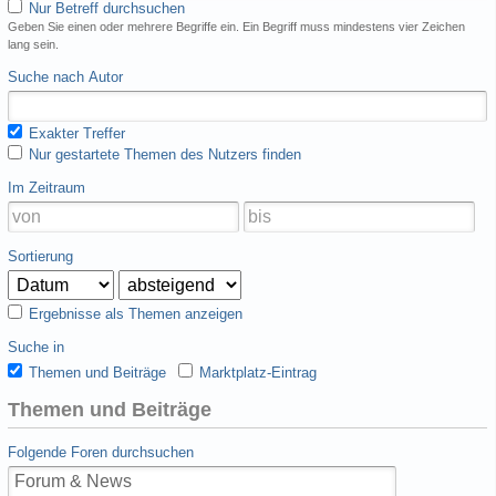
Nur Betreff durchsuchen
Geben Sie einen oder mehrere Begriffe ein. Ein Begriff muss mindestens vier Zeichen
lang sein.
Suche nach Autor
Exakter Treffer
Nur gestartete Themen des Nutzers finden
Im Zeitraum
Sortierung
Ergebnisse als Themen anzeigen
Suche in
Themen und Beiträge
Marktplatz-Eintrag
Themen und Beiträge
Folgende Foren durchsuchen