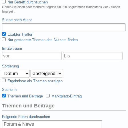
Nur Betreff durchsuchen
Geben Sie einen oder mehrere Begriffe ein. Ein Begriff muss mindestens vier Zeichen
lang sein.
Suche nach Autor
Exakter Treffer
Nur gestartete Themen des Nutzers finden
Im Zeitraum
Sortierung
Ergebnisse als Themen anzeigen
Suche in
Themen und Beiträge
Marktplatz-Eintrag
Themen und Beiträge
Folgende Foren durchsuchen