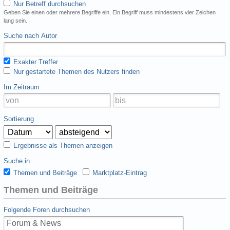
Nur Betreff durchsuchen
Geben Sie einen oder mehrere Begriffe ein. Ein Begriff muss mindestens vier Zeichen
lang sein.
Suche nach Autor
Exakter Treffer
Nur gestartete Themen des Nutzers finden
Im Zeitraum
Sortierung
Ergebnisse als Themen anzeigen
Suche in
Themen und Beiträge
Marktplatz-Eintrag
Themen und Beiträge
Folgende Foren durchsuchen