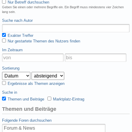
Nur Betreff durchsuchen
Geben Sie einen oder mehrere Begriffe ein. Ein Begriff muss mindestens vier Zeichen
lang sein.
Suche nach Autor
Exakter Treffer
Nur gestartete Themen des Nutzers finden
Im Zeitraum
Sortierung
Ergebnisse als Themen anzeigen
Suche in
Themen und Beiträge
Marktplatz-Eintrag
Themen und Beiträge
Folgende Foren durchsuchen