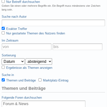
Nur Betreff durchsuchen
Geben Sie einen oder mehrere Begriffe ein. Ein Begriff muss mindestens vier Zeichen
lang sein.
Suche nach Autor
Exakter Treffer
Nur gestartete Themen des Nutzers finden
Im Zeitraum
Sortierung
Ergebnisse als Themen anzeigen
Suche in
Themen und Beiträge
Marktplatz-Eintrag
Themen und Beiträge
Folgende Foren durchsuchen