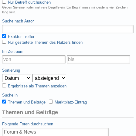
Nur Betreff durchsuchen
Geben Sie einen oder mehrere Begriffe ein. Ein Begriff muss mindestens vier Zeichen
lang sein.
Suche nach Autor
Exakter Treffer
Nur gestartete Themen des Nutzers finden
Im Zeitraum
Sortierung
Ergebnisse als Themen anzeigen
Suche in
Themen und Beiträge
Marktplatz-Eintrag
Themen und Beiträge
Folgende Foren durchsuchen