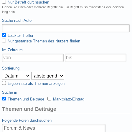
Nur Betreff durchsuchen
Geben Sie einen oder mehrere Begriffe ein. Ein Begriff muss mindestens vier Zeichen
lang sein.
Suche nach Autor
Exakter Treffer
Nur gestartete Themen des Nutzers finden
Im Zeitraum
Sortierung
Ergebnisse als Themen anzeigen
Suche in
Themen und Beiträge
Marktplatz-Eintrag
Themen und Beiträge
Folgende Foren durchsuchen