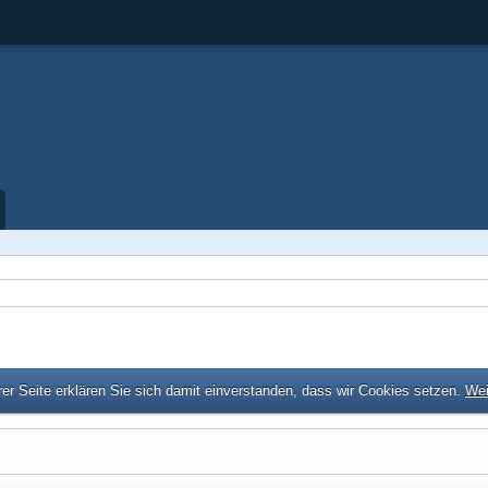
er Seite erklären Sie sich damit einverstanden, dass wir Cookies setzen.
Wei