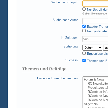
Suche nach Begriff
Nur Betreff du
Geben Sie einen oder 
Suche nach Autor
Exakter Treffer
Nur gestartete
Im Zeitraum
Sortierung
Ergebnisse al
Suche in
Themen und Be
Themen und Beiträge
Folgende Foren durchsuchen