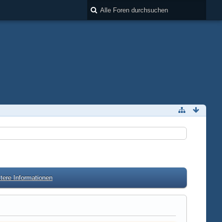
tere Informationen