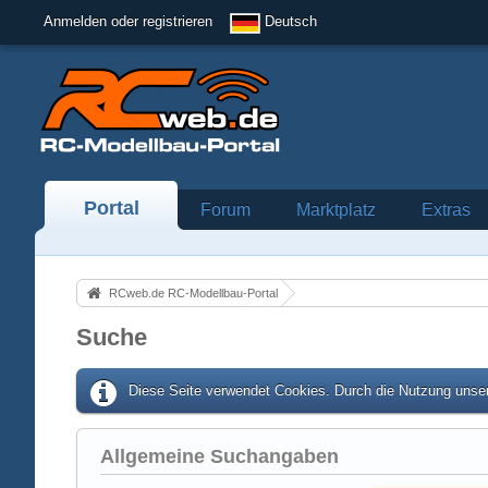
Anmelden oder registrieren
Deutsch
Portal
Forum
Marktplatz
Extras
RCweb.de RC-Modellbau-Portal
Suche
Diese Seite verwendet Cookies. Durch die Nutzung unser
Allgemeine Suchangaben