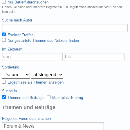
Nur Betreff durchsuchen
Geben Sie einen oder mehrere Begriffe ein. Ein Begriff muss mindestens vier Zeichen
lang sein.
Suche nach Autor
Exakter Treffer
Nur gestartete Themen des Nutzers finden
Im Zeitraum
Sortierung
Ergebnisse als Themen anzeigen
Suche in
Themen und Beiträge
Marktplatz-Eintrag
Themen und Beiträge
Folgende Foren durchsuchen