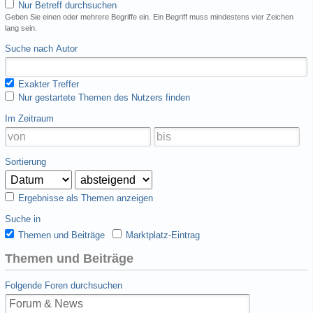
Nur Betreff durchsuchen
Geben Sie einen oder mehrere Begriffe ein. Ein Begriff muss mindestens vier Zeichen
lang sein.
Suche nach Autor
Exakter Treffer
Nur gestartete Themen des Nutzers finden
Im Zeitraum
Sortierung
Ergebnisse als Themen anzeigen
Suche in
Themen und Beiträge
Marktplatz-Eintrag
Themen und Beiträge
Folgende Foren durchsuchen