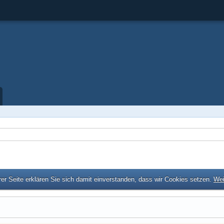
er Seite erklären Sie sich damit einverstanden, dass wir Cookies setzen.
Wei