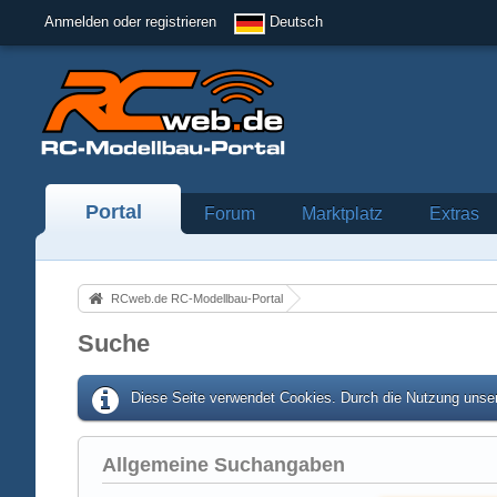
Anmelden oder registrieren
Deutsch
Portal
Forum
Marktplatz
Extras
RCweb.de RC-Modellbau-Portal
Suche
Diese Seite verwendet Cookies. Durch die Nutzung unser
Allgemeine Suchangaben