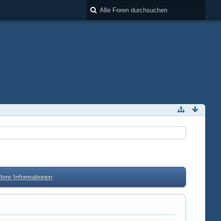
tere Informationen