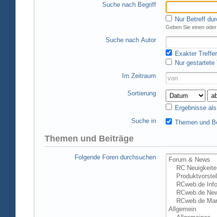
Suche nach Begriff
Nur Betreff du
Geben Sie einen oder 
Suche nach Autor
Exakter Treffer
Nur gestartete
Im Zeitraum
Sortierung
Ergebnisse al
Suche in
Themen und Be
Themen und Beiträge
Folgende Foren durchsuchen