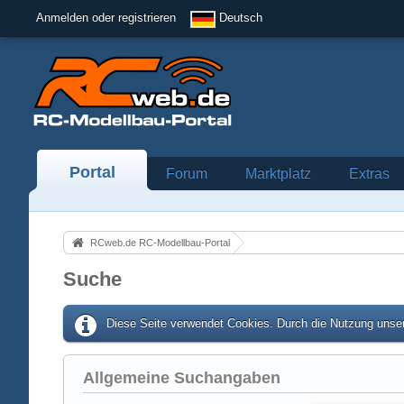
Anmelden oder registrieren
Deutsch
Portal
Forum
Marktplatz
Extras
RCweb.de RC-Modellbau-Portal
Suche
Diese Seite verwendet Cookies. Durch die Nutzung unser
Allgemeine Suchangaben