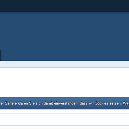
er Seite erklären Sie sich damit einverstanden, dass wir Cookies setzen.
Wei