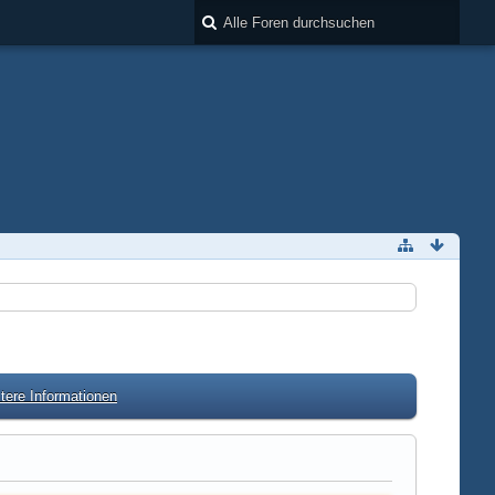
tere Informationen