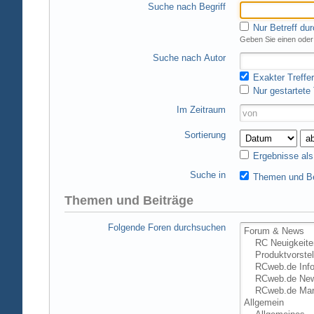
Suche nach Begriff
Nur Betreff du
Geben Sie einen oder 
Suche nach Autor
Exakter Treffer
Nur gestartete
Im Zeitraum
Sortierung
Ergebnisse al
Suche in
Themen und Be
Themen und Beiträge
Folgende Foren durchsuchen