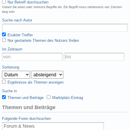
Nur Betreff durchsuchen
Geben Sie einen oder mehrere Begriffe ein. Ein Begriff muss mindestens vier Zeichen
lang sein.
Suche nach Autor
Exakter Treffer
Nur gestartete Themen des Nutzers finden
Im Zeitraum
Sortierung
Ergebnisse als Themen anzeigen
Suche in
Themen und Beiträge
Marktplatz-Eintrag
Themen und Beiträge
Folgende Foren durchsuchen