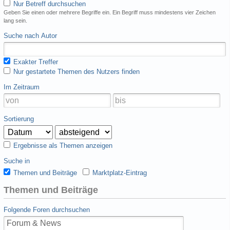
Nur Betreff durchsuchen
Geben Sie einen oder mehrere Begriffe ein. Ein Begriff muss mindestens vier Zeichen
lang sein.
Suche nach Autor
Exakter Treffer
Nur gestartete Themen des Nutzers finden
Im Zeitraum
Sortierung
Ergebnisse als Themen anzeigen
Suche in
Themen und Beiträge
Marktplatz-Eintrag
Themen und Beiträge
Folgende Foren durchsuchen