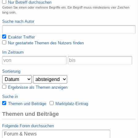
Nur Betreff durchsuchen
Geben Sie einen oder mehrere Begriffe ein. Ein Begriff muss mindestens vier Zeichen
lang sein.
Suche nach Autor
Exakter Treffer
Nur gestartete Themen des Nutzers finden
Im Zeitraum
Sortierung
Ergebnisse als Themen anzeigen
Suche in
Themen und Beiträge
Marktplatz-Eintrag
Themen und Beiträge
Folgende Foren durchsuchen