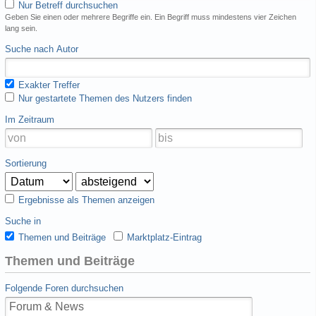
Nur Betreff durchsuchen
Geben Sie einen oder mehrere Begriffe ein. Ein Begriff muss mindestens vier Zeichen
lang sein.
Suche nach Autor
Exakter Treffer
Nur gestartete Themen des Nutzers finden
Im Zeitraum
Sortierung
Ergebnisse als Themen anzeigen
Suche in
Themen und Beiträge
Marktplatz-Eintrag
Themen und Beiträge
Folgende Foren durchsuchen