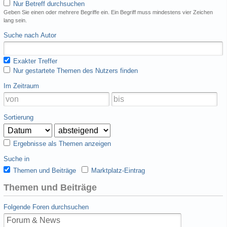
Nur Betreff durchsuchen
Geben Sie einen oder mehrere Begriffe ein. Ein Begriff muss mindestens vier Zeichen
lang sein.
Suche nach Autor
Exakter Treffer
Nur gestartete Themen des Nutzers finden
Im Zeitraum
Sortierung
Ergebnisse als Themen anzeigen
Suche in
Themen und Beiträge
Marktplatz-Eintrag
Themen und Beiträge
Folgende Foren durchsuchen