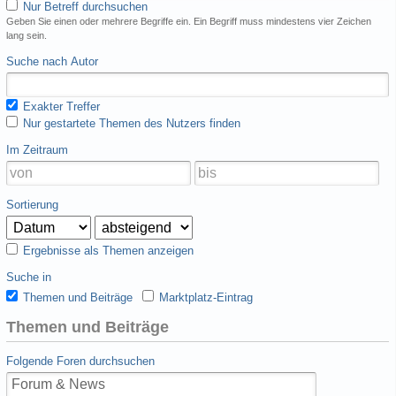
Nur Betreff durchsuchen
Geben Sie einen oder mehrere Begriffe ein. Ein Begriff muss mindestens vier Zeichen
lang sein.
Suche nach Autor
Exakter Treffer
Nur gestartete Themen des Nutzers finden
Im Zeitraum
Sortierung
Ergebnisse als Themen anzeigen
Suche in
Themen und Beiträge
Marktplatz-Eintrag
Themen und Beiträge
Folgende Foren durchsuchen