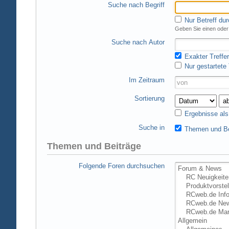
Suche nach Begriff
Nur Betreff du
Geben Sie einen oder 
Suche nach Autor
Exakter Treffer
Nur gestartete
Im Zeitraum
Sortierung
Ergebnisse al
Suche in
Themen und Be
Themen und Beiträge
Folgende Foren durchsuchen