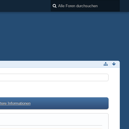
tere Informationen