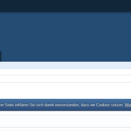
er Seite erklären Sie sich damit einverstanden, dass wir Cookies setzen.
Wei