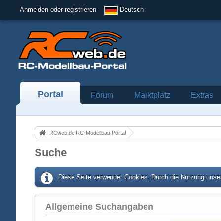
Anmelden oder registrieren
Deutsch
Portal
Forum
Marktplatz
Extras
RCweb.de RC-Modellbau-Portal
Suche
Diese Seite verwendet Cookies. Durch die Nutzung unser
Allgemeine Suchangaben