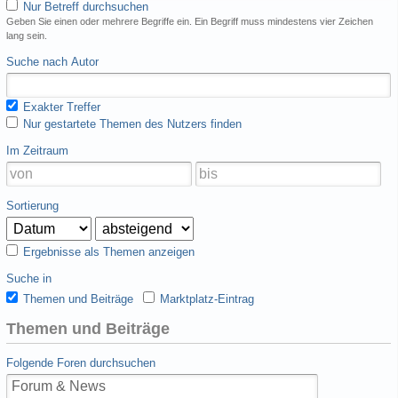
Nur Betreff durchsuchen
Geben Sie einen oder mehrere Begriffe ein. Ein Begriff muss mindestens vier Zeichen
lang sein.
Suche nach Autor
Exakter Treffer
Nur gestartete Themen des Nutzers finden
Im Zeitraum
Sortierung
Ergebnisse als Themen anzeigen
Suche in
Themen und Beiträge
Marktplatz-Eintrag
Themen und Beiträge
Folgende Foren durchsuchen