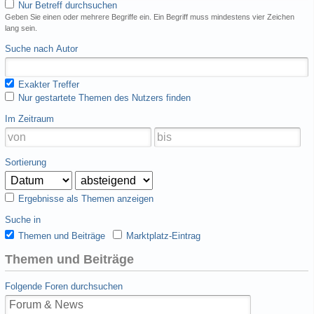
Nur Betreff durchsuchen
Geben Sie einen oder mehrere Begriffe ein. Ein Begriff muss mindestens vier Zeichen
lang sein.
Suche nach Autor
Exakter Treffer
Nur gestartete Themen des Nutzers finden
Im Zeitraum
Sortierung
Ergebnisse als Themen anzeigen
Suche in
Themen und Beiträge
Marktplatz-Eintrag
Themen und Beiträge
Folgende Foren durchsuchen