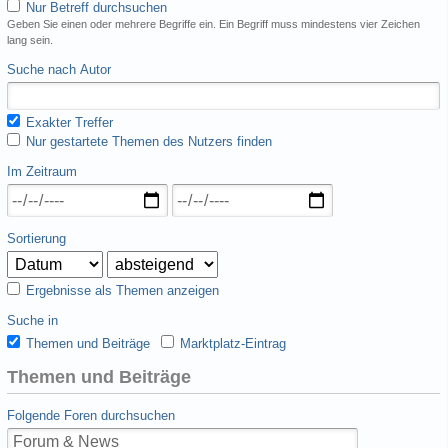
Nur Betreff durchsuchen
Geben Sie einen oder mehrere Begriffe ein. Ein Begriff muss mindestens vier Zeichen
lang sein.
Suche nach Autor
Exakter Treffer
Nur gestartete Themen des Nutzers finden
Im Zeitraum
Sortierung
Ergebnisse als Themen anzeigen
Suche in
Themen und Beiträge
Marktplatz-Eintrag
Themen und Beiträge
Folgende Foren durchsuchen